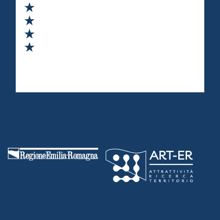
Valuta 2 stelle su 5
Valuta 3 stelle su 5
Valuta 4 stelle su 5
Valuta 5 stelle su 5