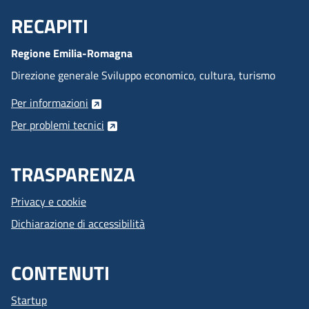
RECAPITI
Menu Footer
Regione Emilia-Romagna
Direzione generale Sviluppo economico, cultura, turismo
Per informazioni
Per problemi tecnici
TRASPARENZA
Privacy e cookie
Dichiarazione di accessibilità
CONTENUTI
Startup