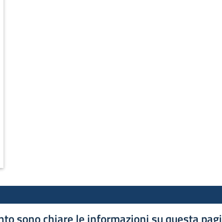
to sono chiare le informazioni su questa pag