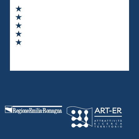
Valuta 1 stelle su 5
Valuta 2 stelle su 5
Valuta 3 stelle su 5
Valuta 4 stelle su 5
Valuta 5 stelle su 5