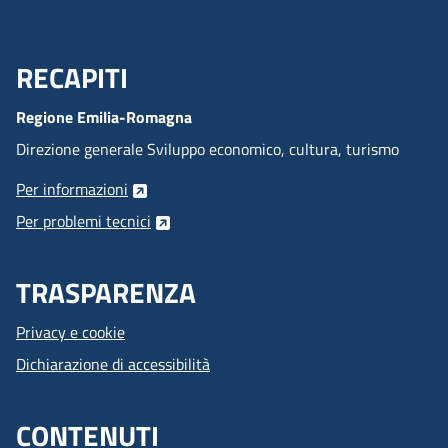
RECAPITI
Menu Footer
Regione Emilia-Romagna
Direzione generale Sviluppo economico, cultura, turismo
Per informazioni
Per problemi tecnici
TRASPARENZA
Privacy e cookie
Dichiarazione di accessibilità
CONTENUTI