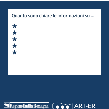
Quanto sono chiare le informazioni su questa 
Valuta 1 stelle su 5
Valuta 2 stelle su 5
Valuta 3 stelle su 5
Valuta 4 stelle su 5
Valuta 5 stelle su 5