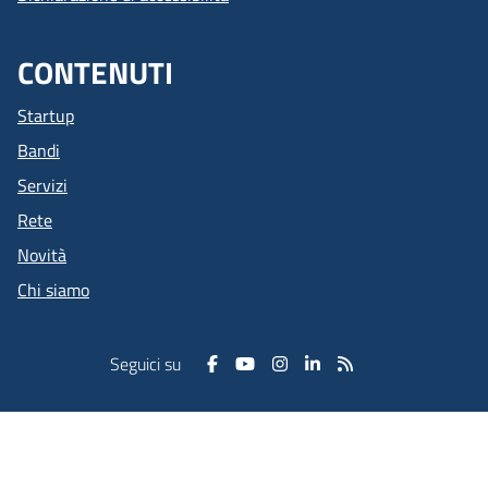
CONTENUTI
Startup
Bandi
Servizi
Rete
Novità
Chi siamo
Seguici su