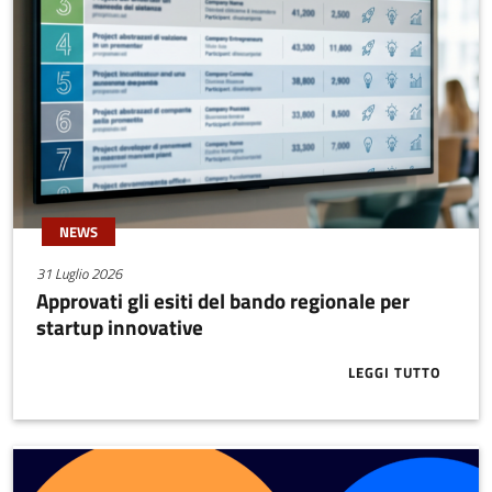
NEWS
31 Luglio 2026
Approvati gli esiti del bando regionale per
startup innovative
LEGGI TUTTO
ABOUT APPRO