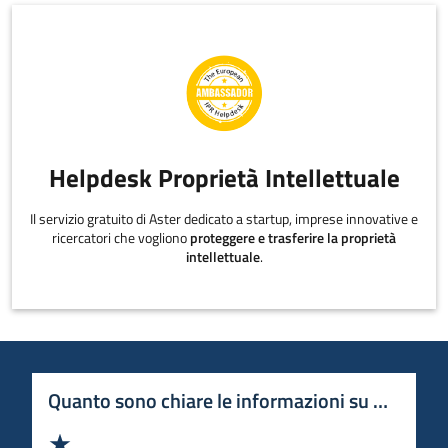
Helpdesk Proprietà Intellettuale
Il servizio gratuito di Aster dedicato a startup, imprese innovative e
ricercatori che vogliono
proteggere e trasferire la proprietà
intellettuale
.
Quanto sono chiare le informazioni su questa 
Valuta 1 stelle su 5