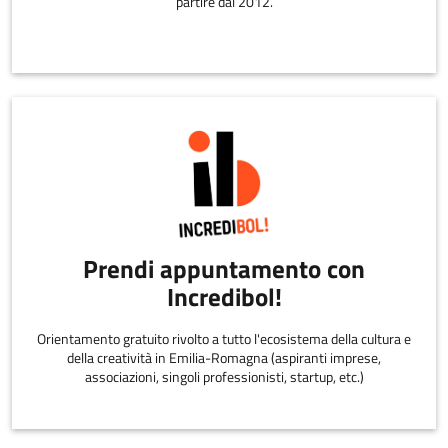
partire dal 2012.
Prendi appuntamento con
Incredibol!
Orientamento gratuito rivolto a tutto l'ecosistema della cultura e
della creatività in Emilia-Romagna (aspiranti imprese,
associazioni, singoli professionisti, startup, etc.)