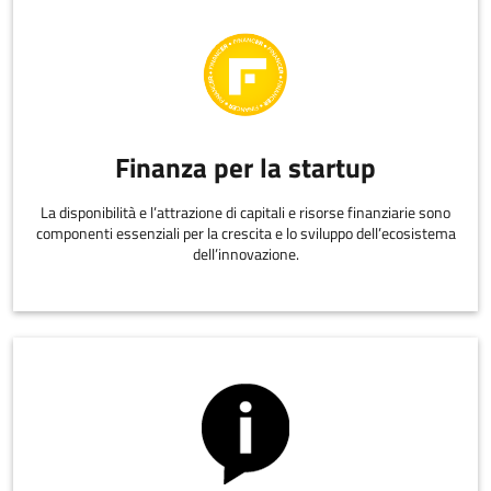
Finanza per la startup
La disponibilità e l’attrazione di capitali e risorse finanziarie sono
componenti essenziali per la crescita e lo sviluppo dell’ecosistema
dell’innovazione.