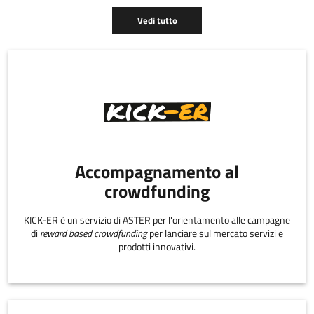
Vedi tutto
Accompagnamento al
crowdfunding
KICK-ER è un servizio di ASTER per l'orientamento alle campagne
di
reward based crowdfunding
per lanciare sul mercato servizi e
prodotti innovativi.