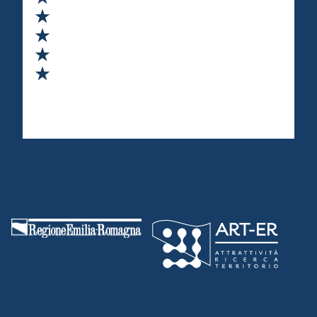
Valuta 2 stelle su 5
Valuta 3 stelle su 5
Valuta 4 stelle su 5
Valuta 5 stelle su 5