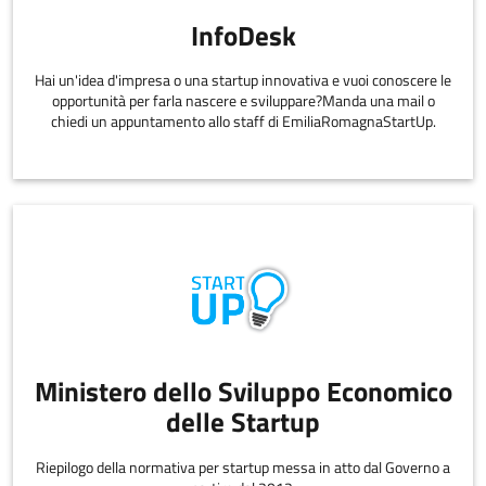
InfoDesk
Hai un'idea d'impresa o una startup innovativa e vuoi conoscere le
opportunità per farla nascere e sviluppare?Manda una mail o
chiedi un appuntamento allo staff di EmiliaRomagnaStartUp.
Ministero dello Sviluppo Economico
delle Startup
Riepilogo della normativa per startup messa in atto dal Governo a