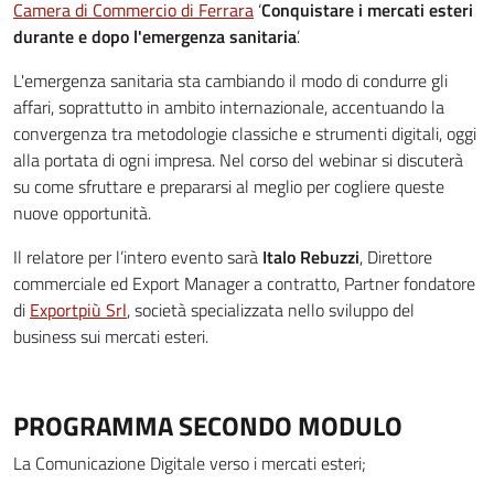
Camera di Commercio di Ferrara
‘
Conquistare i mercati esteri
durante e dopo l'emergenza sanitaria
’.
L'emergenza sanitaria sta cambiando il modo di condurre gli
affari, soprattutto in ambito internazionale, accentuando la
convergenza tra metodologie classiche e strumenti digitali, oggi
alla portata di ogni impresa. Nel corso del webinar si discuterà
su come sfruttare e prepararsi al meglio per cogliere queste
nuove opportunità.
Il relatore per l’intero evento sarà
Italo Rebuzzi
, Direttore
commerciale ed Export Manager a contratto, Partner fondatore
di
Exportpiù Srl
, società specializzata nello sviluppo del
business sui mercati esteri.
PROGRAMMA SECONDO MODULO
La Comunicazione Digitale verso i mercati esteri;