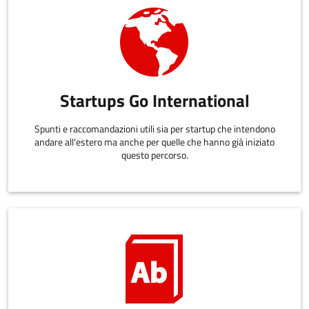
Startups Go International
Spunti e raccomandazioni utili sia per startup che intendono
andare all'estero ma anche per quelle che hanno già iniziato
questo percorso.