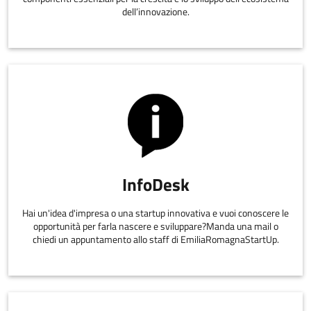
dell’innovazione.
InfoDesk
Hai un'idea d'impresa o una startup innovativa e vuoi conoscere le
opportunità per farla nascere e sviluppare?Manda una mail o
chiedi un appuntamento allo staff di EmiliaRomagnaStartUp.