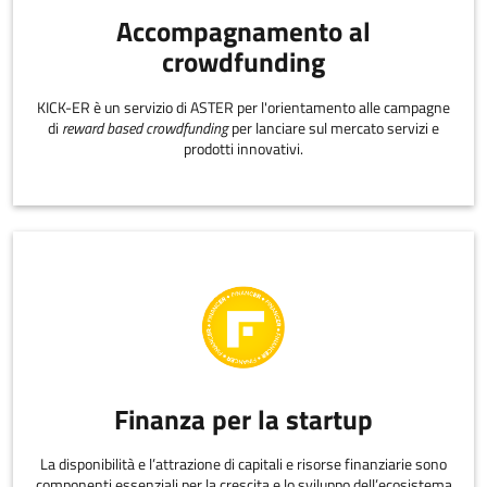
Accompagnamento al
crowdfunding
KICK-ER è un servizio di ASTER per l'orientamento alle campagne
di
reward based crowdfunding
per lanciare sul mercato servizi e
prodotti innovativi.
Finanza per la startup
La disponibilità e l’attrazione di capitali e risorse finanziarie sono
componenti essenziali per la crescita e lo sviluppo dell’ecosistema