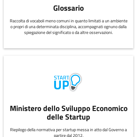
Glossario
Raccolta di vocaboli meno comuni in quanto limitati a un ambiente
o propri di una determinata disciplina, accompagnati ognuno dalla
spiegazione del significato o da altre osservazioni.
Ministero dello Sviluppo Economico
delle Startup
Riepilogo della normativa per startup messa in atto dal Governo a
partire dal 2012.