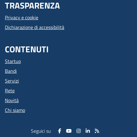
TRASPARENZA
Privacy e cookie
Dichiarazione di accessibilità
CONTENUTI
Startup
Bandi
Servizi
Rete
Novità
Chi siamo
Seguici su