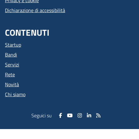
Privacy e cookie
Dichiarazione di accessibilità
CONTENUTI
Startup
Bandi
Servizi
Rete
Novità
Chi siamo
Seguici su