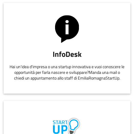
InfoDesk
Hai un'idea d'impresa o una startup innovativa e vuoi conoscere le
opportunità per farla nascere e sviluppare?Manda una mail o
chiedi un appuntamento allo staff di EmiliaRomagnaStartUp.