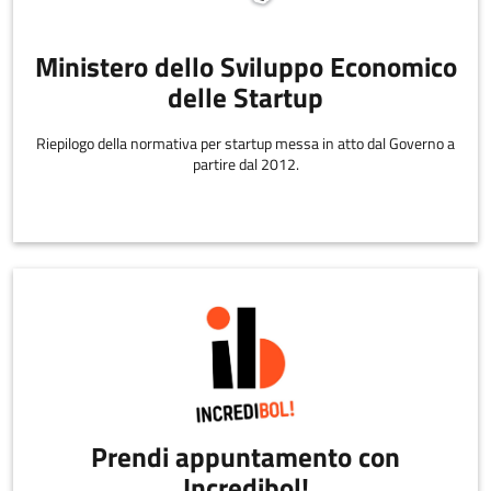
Ministero dello Sviluppo Economico
delle Startup
Riepilogo della normativa per startup messa in atto dal Governo a
partire dal 2012.
Prendi appuntamento con
Incredibol!