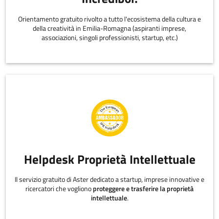
Orientamento gratuito rivolto a tutto l'ecosistema della cultura e
della creatività in Emilia-Romagna (aspiranti imprese,
associazioni, singoli professionisti, startup, etc.)
Helpdesk Proprietà Intellettuale
Il servizio gratuito di Aster dedicato a startup, imprese innovative e
ricercatori che vogliono
proteggere e trasferire la proprietà
intellettuale
.