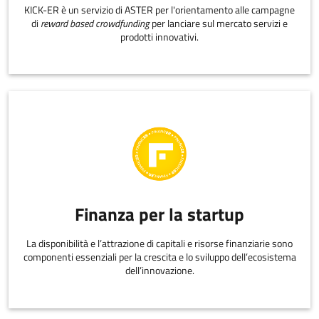
KICK-ER è un servizio di ASTER per l'orientamento alle campagne
di
reward based crowdfunding
per lanciare sul mercato servizi e
prodotti innovativi.
Finanza per la startup
La disponibilità e l’attrazione di capitali e risorse finanziarie sono
componenti essenziali per la crescita e lo sviluppo dell’ecosistema
dell’innovazione.