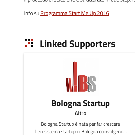
Info su
Programma Start Me Up 2016
Linked Supporters
Bologna Startup
Altro
Bologna Startup è nata per far crescere
l'ecosistema startup di Bologna coinvolgendo