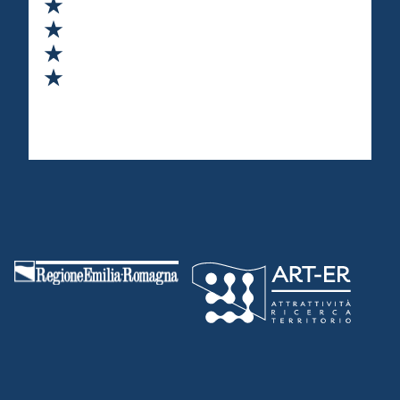
Valuta 2 stelle su 5
Valuta 3 stelle su 5
Valuta 4 stelle su 5
Valuta 5 stelle su 5