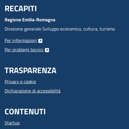
RECAPITI
Menu Footer
Regione Emilia-Romagna
Direzione generale Sviluppo economico, cultura, turismo
Per informazioni
Per problemi tecnici
TRASPARENZA
Privacy e cookie
Dichiarazione di accessibilità
CONTENUTI
Startup