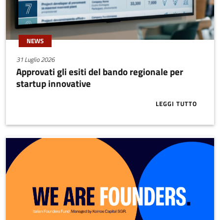
NEWS
31 Luglio 2026
Approvati gli esiti del bando regionale per
startup innovative
LEGGI TUTTO
ABOUT APPRO