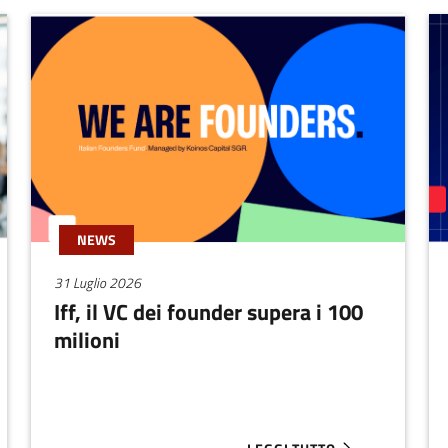
NEWS
31 Luglio 2026
Iff, il VC dei founder supera i 100
milioni