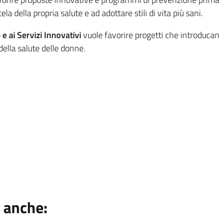
la della propria salute e ad adottare stili di vita più sani.
 ai Servizi Innovativi
vuole favorire progetti che introducano
della salute delle donne.
 anche: