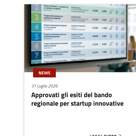
NEWS
31 Luglio 2026
Approvati gli esiti del bando
regionale per startup innovative