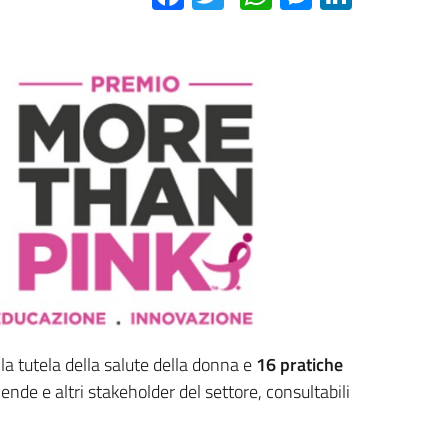
la tutela della salute della donna e
16 pratiche
iende e altri stakeholder del settore, consultabili