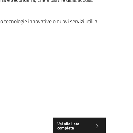
 tecnologie innovative o nuovi servizi utili a
Vai alla lista
completa