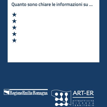
Quanto sono chiare le informazioni su questa 
Valuta 1 stelle su 5
Valuta 2 stelle su 5
Valuta 3 stelle su 5
Valuta 4 stelle su 5
Valuta 5 stelle su 5