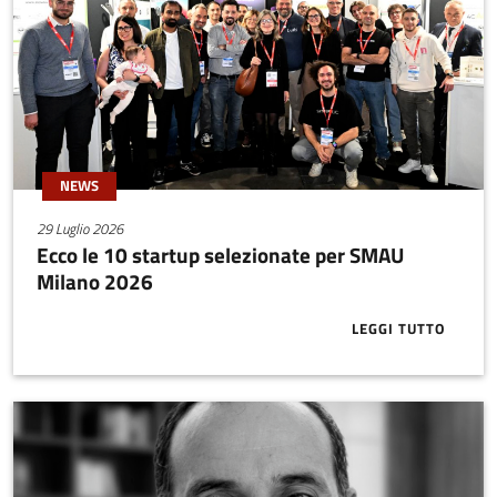
NEWS
29 Luglio 2026
Ecco le 10 startup selezionate per SMAU
Milano 2026
LEGGI TUTTO
ABOUT ECCO 