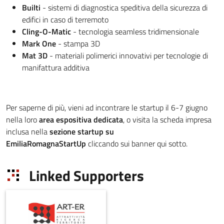
Builti
- sistemi di diagnostica speditiva della sicurezza di
edifici in caso di terremoto
Cling-O-Matic
- tecnologia seamless tridimensionale
Mark One
- stampa 3D
Mat 3D
- materiali polimerici innovativi per tecnologie di
manifattura additiva
Per saperne di più, vieni ad incontrare le startup il 6-7 giugno
nella loro
area espositiva dedicata
, o visita la scheda impresa
inclusa nella
sezione startup su
EmiliaRomagnaStartUp
cliccando sui banner qui sotto.
Linked Supporters