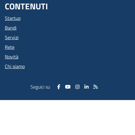
CONTENUTI
Startup
Bandi
Servizi
Rete
Novità
Chi siamo
Seguici su