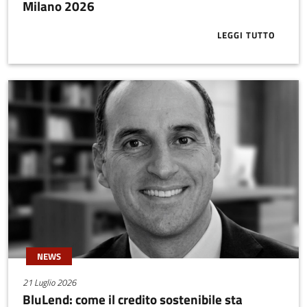
Milano 2026
LEGGI TUTTO
ABOUT ECCO 
NEWS
21 Luglio 2026
BluLend: come il credito sostenibile sta