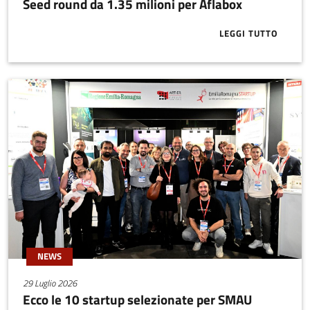
Seed round da 1.35 milioni per Aflabox
LEGGI TUTTO
ABOUT SEED 
NEWS
29 Luglio 2026
Ecco le 10 startup selezionate per SMAU