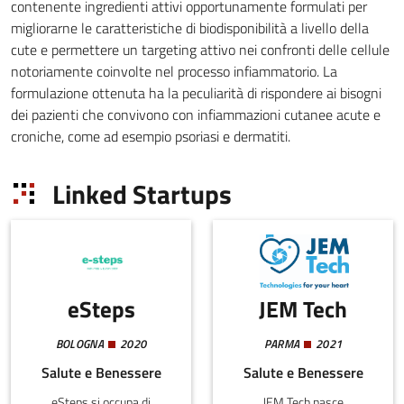
contenente ingredienti attivi opportunamente formulati per
migliorarne le caratteristiche di biodisponibilità a livello della
cute e permettere un targeting attivo nei confronti delle cellule
notoriamente coinvolte nel processo infiammatorio. La
formulazione ottenuta ha la peculiarità di rispondere ai bisogni
dei pazienti che convivono con infiammazioni cutanee acute e
croniche, come ad esempio psoriasi e dermatiti.
Linked Startups
eSteps
JEM Tech
BOLOGNA
2020
PARMA
2021
Salute e Benessere
Salute e Benessere
eSteps si occupa di
JEM Tech nasce