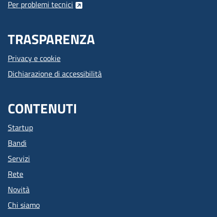
Per problemi tecnici
TRASPARENZA
Privacy e cookie
Dichiarazione di accessibilità
CONTENUTI
Startup
Bandi
Servizi
Rete
Novità
Chi siamo