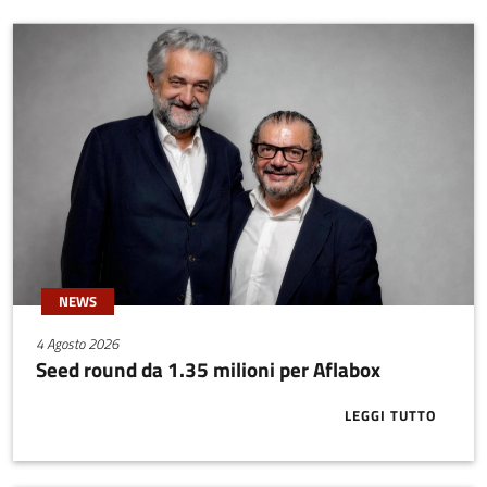
NEWS
4 Agosto 2026
Seed round da 1.35 milioni per Aflabox
LEGGI TUTTO
ABOUT SEED 