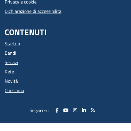
Privacy e cookie
Dichiarazione di accessibilità
CONTENUTI
Startup
Bandi
Servizi
Rete
Novità
Chi siamo
Seguici su