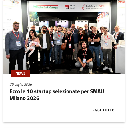
NEWS
29 Luglio 2026
Ecco le 10 startup selezionate per SMAU
Milano 2026
LEGGI TUTTO
ABOUT ECCO 