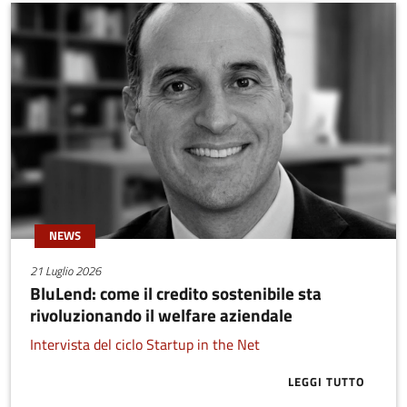
NEWS
21 Luglio 2026
BluLend: come il credito sostenibile sta
rivoluzionando il welfare aziendale
Intervista del ciclo Startup in the Net
LEGGI TUTTO
ABOUT BLULE