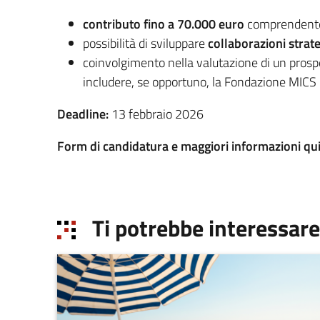
contributo fino a 70.000 euro
comprendente
possibilità di sviluppare
collaborazioni strat
coinvolgimento nella valutazione di un prosp
includere, se opportuno, la Fondazione MICS
Deadline:
13 febbraio 2026
Form di candidatura e maggiori informazioni qui
Ti potrebbe interessare