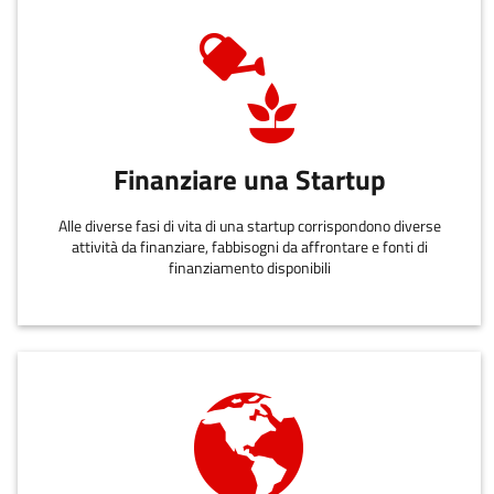
Finanziare una Startup
Alle diverse fasi di vita di una startup corrispondono diverse
attività da finanziare, fabbisogni da affrontare e fonti di
finanziamento disponibili