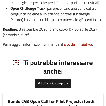
tecnologiche specifiche predefinite dai partner industriali.
Open Challenge Track
: per presentare una candidatura
congiunta insieme a un'azienda partner (Challenge
Partner) basata su un bisogno commerciale già identificato.
Deadline
: 8 settembre 2026 (primo cut-off) / 30 aprile 2027
(secondo cut-off)
Per maggiori informazioni si rimanda al
sito dell’iniziativa
.
Ti potrebbe interessare
anche:
Vai alla lista completa
Bando C4B Open Call for Pilot Projects: fondi