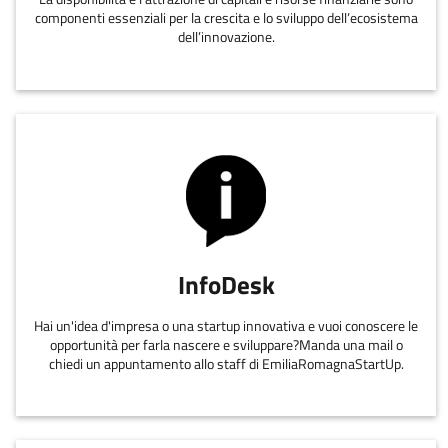
componenti essenziali per la crescita e lo sviluppo dell’ecosistema
dell’innovazione.
InfoDesk
Hai un'idea d'impresa o una startup innovativa e vuoi conoscere le
opportunità per farla nascere e sviluppare?Manda una mail o
chiedi un appuntamento allo staff di EmiliaRomagnaStartUp.