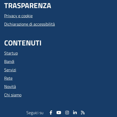
TRASPARENZA
Privacy e cookie
Dichiarazione di accessibilità
CONTENUTI
Startup
Bandi
Servizi
Rete
Novità
Chi siamo
Seguici su