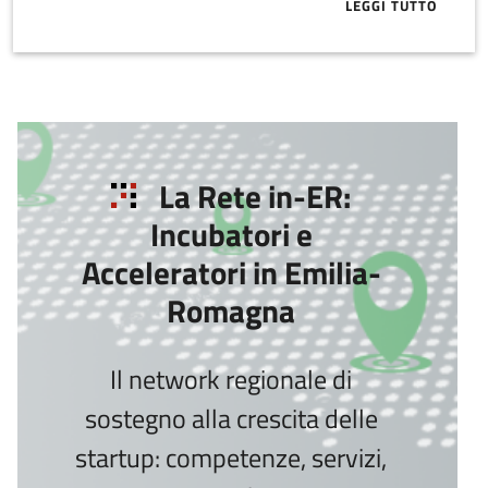
LEGGI TUTTO
ABOUT ITEC 
La Rete in-ER:
Incubatori e
Acceleratori in Emilia-
Romagna
Il network regionale di
sostegno alla crescita delle
startup: competenze, servizi,