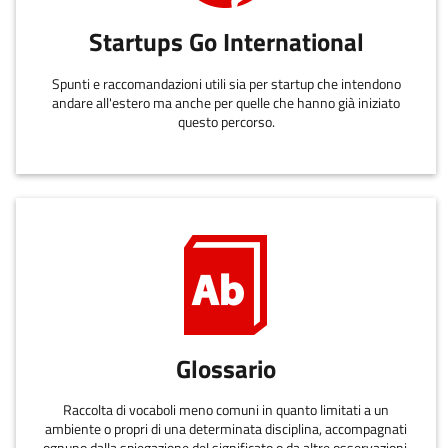
Startups Go International
Spunti e raccomandazioni utili sia per startup che intendono
andare all'estero ma anche per quelle che hanno già iniziato
questo percorso.
Glossario
Raccolta di vocaboli meno comuni in quanto limitati a un
ambiente o propri di una determinata disciplina, accompagnati