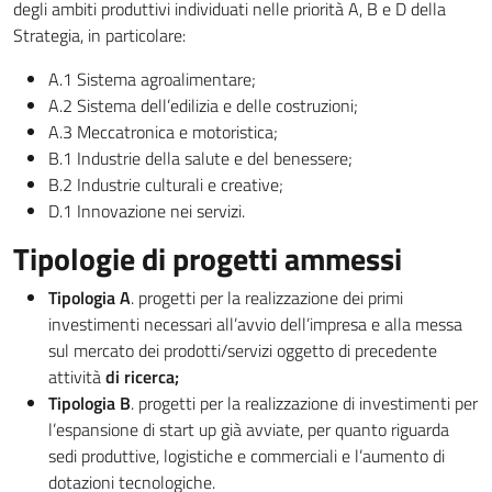
degli ambiti produttivi individuati nelle priorità A, B e D della
Strategia, in particolare:
A.1 Sistema agroalimentare;
A.2 Sistema dell’edilizia e delle costruzioni;
A.3 Meccatronica e motoristica;
B.1 Industrie della salute e del benessere;
B.2 Industrie culturali e creative;
D.1 Innovazione nei servizi.
Tipologie di progetti ammessi
Tipologia A
. progetti per la realizzazione dei primi
investimenti necessari all’avvio dell’impresa e alla messa
sul mercato dei prodotti/servizi oggetto di precedente
attività
di ricerca;
Tipologia B
. progetti per la realizzazione di investimenti per
l’espansione di start up già avviate, per quanto riguarda
sedi produttive, logistiche e commerciali e l’aumento di
dotazioni tecnologiche.