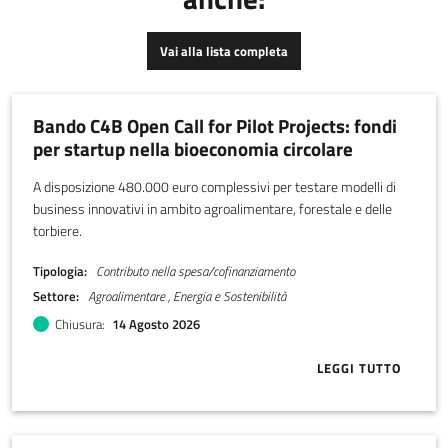
Vai alla lista completa
Bando C4B Open Call for Pilot Projects: fondi
per startup nella bioeconomia circolare
A disposizione 480.000 euro complessivi per testare modelli di
business innovativi in ambito agroalimentare, forestale e delle
torbiere.
Tipologia
Contributo nella spesa/cofinanziamento
Settore
Agroalimentare , Energia e Sostenibilità
Chiusura
14 Agosto 2026
LEGGI TUTTO
ABOUT BANDO