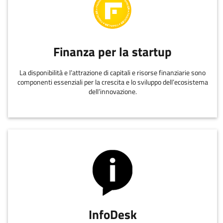
Finanza per la startup
La disponibilità e l’attrazione di capitali e risorse finanziarie sono
componenti essenziali per la crescita e lo sviluppo dell’ecosistema
dell’innovazione.
InfoDesk