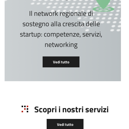
Il network regionale di
sostegno alla crescita delle
startup: competenze, servizi,
networking
Vedi tutto
Scopri i nostri servizi
Vedi tutto