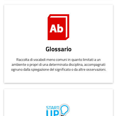
Glossario
Raccolta di vocaboli meno comuni in quanto limitati a un
ambiente o propri di una determinata disciplina, accompagnati
ognuno dalla spiegazione del significato o da altre osservazioni.