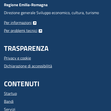
Regione Emilia-Romagna
Direzione generale Sviluppo economico, cultura, turismo
Per informazioni
Per problemi tecnici
TRASPARENZA
Privacy e cookie
Dichiarazione di accessibilità
CONTENUTI
Startup
Bandi
Servizi