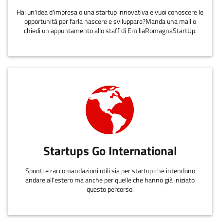
Hai un'idea d'impresa o una startup innovativa e vuoi conoscere le
opportunità per farla nascere e sviluppare?Manda una mail o
chiedi un appuntamento allo staff di EmiliaRomagnaStartUp.
Startups Go International
Spunti e raccomandazioni utili sia per startup che intendono
andare all'estero ma anche per quelle che hanno già iniziato
questo percorso.