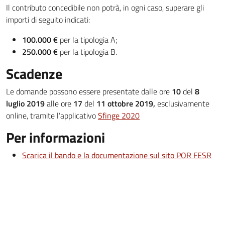
Il contributo concedibile non potrà, in ogni caso, superare gli
importi di seguito indicati:
100.000 €
per la tipologia A;
250.000 €
per la tipologia B.
Scadenze
Le domande possono essere presentate dalle ore
10
del
8
luglio 2019
alle ore
17
del
11 ottobre 2019,
esclusivamente
online, tramite l’applicativo
Sfinge 2020
Per informazioni
Scarica il bando e la documentazione sul sito POR FESR