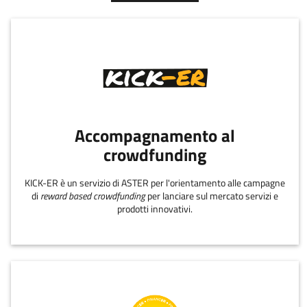
Accompagnamento al
crowdfunding
KICK-ER è un servizio di ASTER per l'orientamento alle campagne
di
reward based crowdfunding
per lanciare sul mercato servizi e
prodotti innovativi.