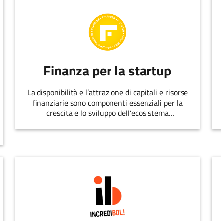
Finanza per la startup
La disponibilità e l’attrazione di capitali e risorse
finanziarie sono componenti essenziali per la
crescita e lo sviluppo dell’ecosistema
dell’innovazione.