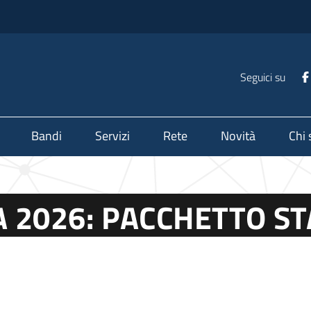
Seguici su
Bandi
Servizi
Rete
Novità
Chi
 2026: PACCHETTO S