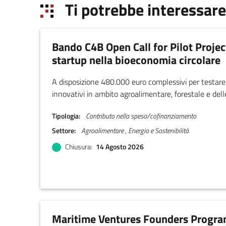
Ti potrebbe interessare
Bando C4B Open Call for Pilot Projec
startup nella bioeconomia circolare
A disposizione 480.000 euro complessivi per testare
innovativi in ambito agroalimentare, forestale e delle
Tipologia
Contributo nella spesa/cofinanziamento
Settore
Agroalimentare , Energia e Sostenibilità
Chiusura
14 Agosto 2026
Maritime Ventures Founders Progr