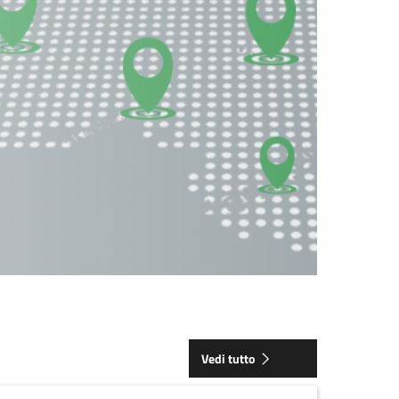
Vedi tutto