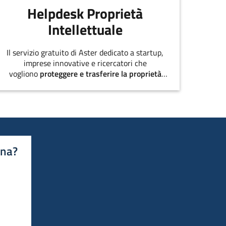
Helpdesk Proprietà
Intellettuale
Il servizio gratuito di Aster dedicato a startup,
imprese innovative e ricercatori che
vogliono
proteggere e trasferire la proprietà
intellettuale
.
ina?