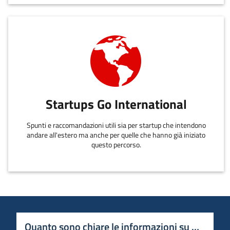
Startups Go International
Spunti e raccomandazioni utili sia per startup che intendono
andare all'estero ma anche per quelle che hanno già iniziato
questo percorso.
Quanto sono chiare le informazioni su questa 