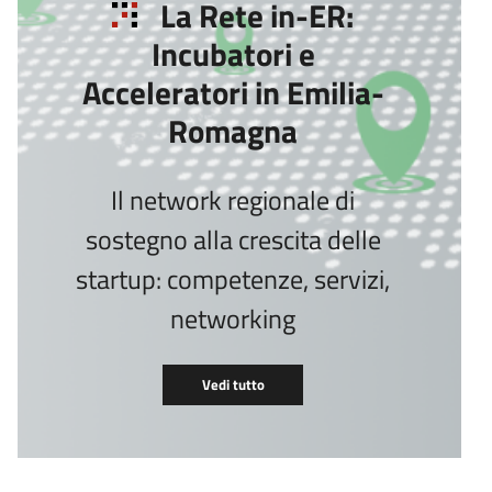
La Rete in-ER:
Incubatori e
Acceleratori in Emilia-
Romagna
Il network regionale di
sostegno alla crescita delle
startup: competenze, servizi,
networking
Vedi tutto