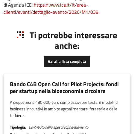
di Agenzia ICE:
https://www.ice.it/it/area-
clienti/eventi/dettaglio-evento/2026/M1/039
Ti potrebbe interessare
anche:
Vai alla lista completa
Bando C4B Open Call for Pilot Projects: fondi
per startup nella bioeconomia circolare
A disposizione 480.000 euro complessivi per testare modelli di
business innovativi in ambito agroalimentare, forestale e delle
torbiere.
Tipologia
Contributo nella spesa/cofinanziamento