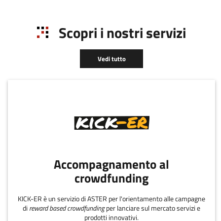
Scopri i nostri servizi
Vedi tutto
Accompagnamento al
crowdfunding
KICK-ER è un servizio di ASTER per l'orientamento alle campagne
di
reward based crowdfunding
per lanciare sul mercato servizi e
prodotti innovativi.