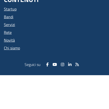
Startup
Bandi
Servizi
Rete
Novità
Chi siamo
Seguici su