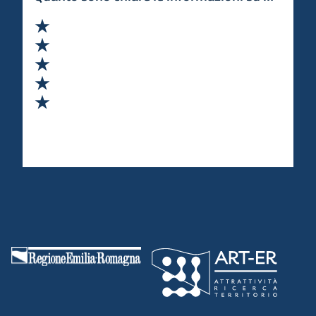
Valuta 1 stelle su 5
Valuta 2 stelle su 5
Valuta 3 stelle su 5
Valuta 4 stelle su 5
Valuta 5 stelle su 5