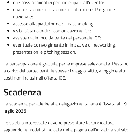
due pass nominativi per partecipare all’evento;
una postazione a rotazione all’interno del Padiglione
nazionale;
accesso alla piattaforma di matchmaking;
visibilità sui canali di comunicazione ICE;
assistenza in loco da parte del personale ICE;
eventuale coinvolgimento in iniziative di networking,
presentazioni e pitching session.
La partecipazione è gratuita per le imprese selezionate. Restano
a carico dei partecipanti le spese di viaggio, vitto, alloggio e altri
costi non inclusi nell’offerta ICE.
Scadenza
La scadenza per aderire alla delegazione italiana è fissata al
19
luglio 2026
.
Le startup interessate devono presentare la candidatura
seguendo le modalità indicate nella pagina dell’iniziativa sul sito