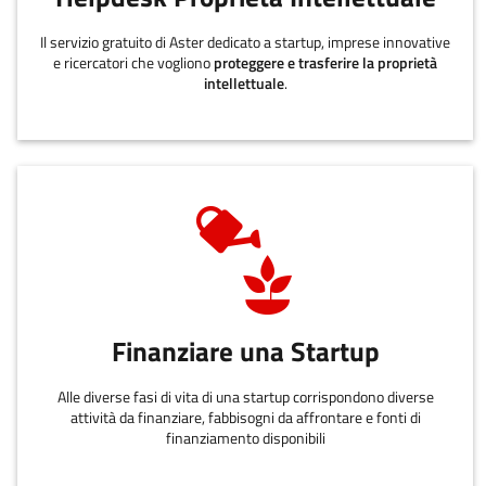
Il servizio gratuito di Aster dedicato a startup, imprese innovative
e ricercatori che vogliono
proteggere e trasferire la proprietà
intellettuale
.
Finanziare una Startup
Alle diverse fasi di vita di una startup corrispondono diverse
attività da finanziare, fabbisogni da affrontare e fonti di
finanziamento disponibili