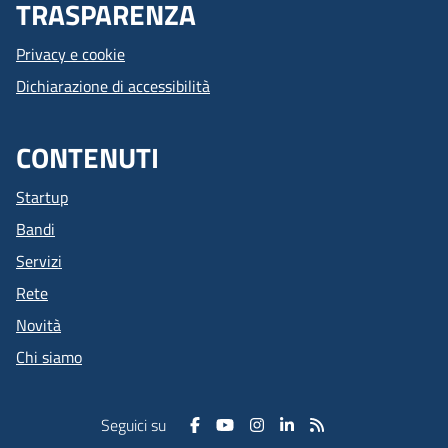
TRASPARENZA
Privacy e cookie
Dichiarazione di accessibilità
CONTENUTI
Startup
Bandi
Servizi
Rete
Novità
Chi siamo
Seguici su