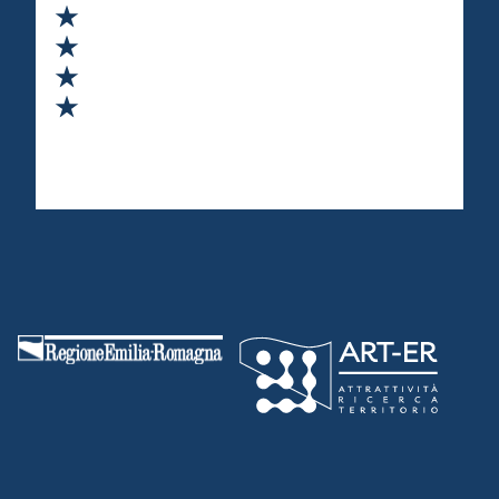
Valuta 2 stelle su 5
Valuta 3 stelle su 5
Valuta 4 stelle su 5
Valuta 5 stelle su 5