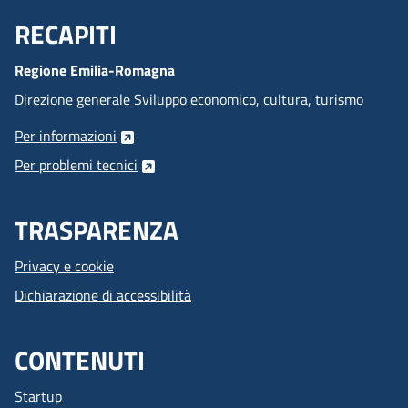
RECAPITI
Menu Footer
Regione Emilia-Romagna
Direzione generale Sviluppo economico, cultura, turismo
Per informazioni
Per problemi tecnici
TRASPARENZA
Privacy e cookie
Dichiarazione di accessibilità
CONTENUTI
Startup