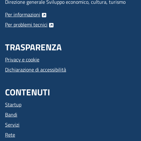
Direzione generale Sviluppo economico, cultura, turismo
Per informazioni
Per problemi tecnici
TRASPARENZA
Privacy e cookie
Dichiarazione di accessibilità
CONTENUTI
Startup
Bandi
Servizi
Rete