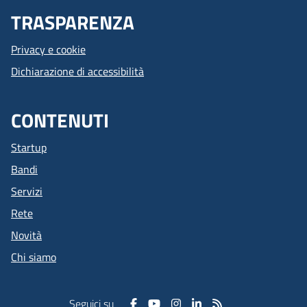
TRASPARENZA
Privacy e cookie
Dichiarazione di accessibilità
CONTENUTI
Startup
Bandi
Servizi
Rete
Novità
Chi siamo
Seguici su