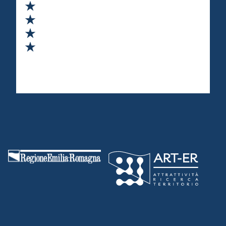
Valuta 2 stelle su 5
Valuta 3 stelle su 5
Valuta 4 stelle su 5
Valuta 5 stelle su 5