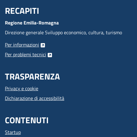
RECAPITI
Menu Footer
Regione Emilia-Romagna
Direzione generale Sviluppo economico, cultura, turismo
Per informazioni
Per problemi tecnici
TRASPARENZA
Privacy e cookie
Dichiarazione di accessibilità
CONTENUTI
Startup