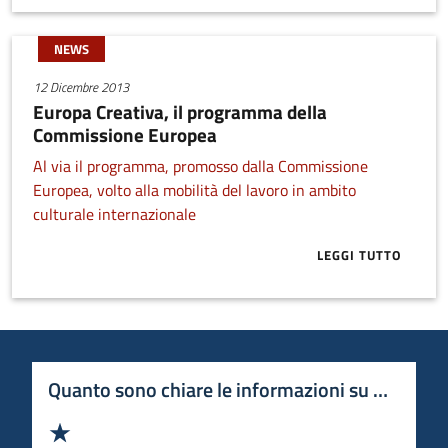
NEWS
12 Dicembre 2013
Europa Creativa, il programma della
Commissione Europea
Al via il programma, promosso dalla Commissione
Europea, volto alla mobilità del lavoro in ambito
culturale internazionale
LEGGI TUTTO
ABOUT EUROP
Quanto sono chiare le informazioni su questa 
Valuta 1 stelle su 5