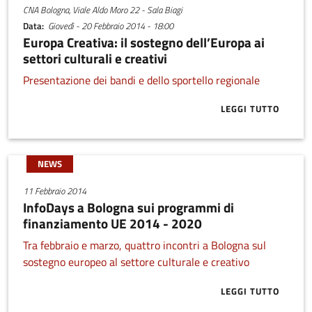
CNA Bologna, Viale Aldo Moro 22 - Sala Biagi
Data
Giovedì - 20 Febbraio 2014 - 18:00
Europa Creativa: il sostegno dell’Europa ai
settori culturali e creativi
Presentazione dei bandi e dello sportello regionale
LEGGI TUTTO
ABOUT EUROPA
NEWS
11 Febbraio 2014
InfoDays a Bologna sui programmi di
finanziamento UE 2014 - 2020
Tra febbraio e marzo, quattro incontri a Bologna sul
sostegno europeo al settore culturale e creativo
LEGGI TUTTO
ABOUT INFOD