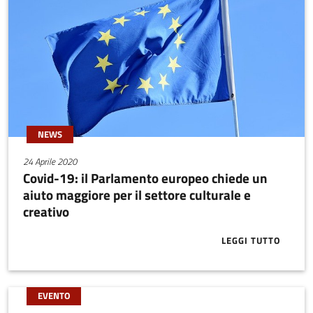
NEWS
24 Aprile 2020
Covid-19: il Parlamento europeo chiede un
aiuto maggiore per il settore culturale e
creativo
LEGGI TUTTO
ABOUT COVID
EVENTO