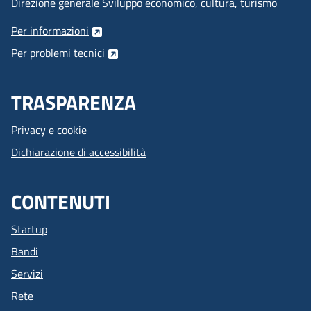
Direzione generale Sviluppo economico, cultura, turismo
Per informazioni
Per problemi tecnici
TRASPARENZA
Privacy e cookie
Dichiarazione di accessibilità
CONTENUTI
Startup
Bandi
Servizi
Rete