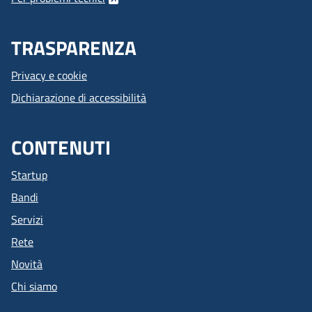
TRASPARENZA
Privacy e cookie
Dichiarazione di accessibilità
CONTENUTI
Startup
Bandi
Servizi
Rete
Novità
Chi siamo