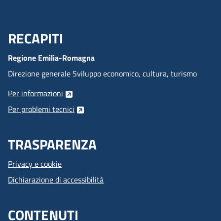
RECAPITI
Menu Footer
Regione Emilia-Romagna
Direzione generale Sviluppo economico, cultura, turismo
Per informazioni
Per problemi tecnici
TRASPARENZA
Privacy e cookie
Dichiarazione di accessibilità
CONTENUTI