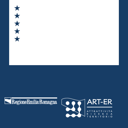
Valuta 1 stelle su 5
Valuta 2 stelle su 5
Valuta 3 stelle su 5
Valuta 4 stelle su 5
Valuta 5 stelle su 5