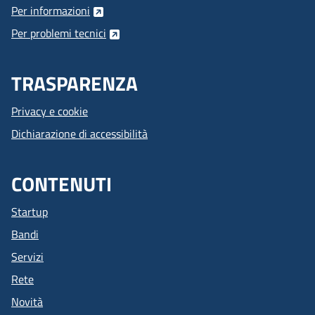
Per informazioni
Per problemi tecnici
TRASPARENZA
Privacy e cookie
Dichiarazione di accessibilità
CONTENUTI
Startup
Bandi
Servizi
Rete
Novità