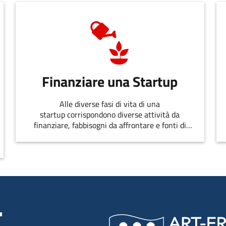
Finanziare una Startup
Alle diverse fasi di vita di una
startup corrispondono diverse attività da
finanziare, fabbisogni da affrontare e fonti di
finanziamento disponibili