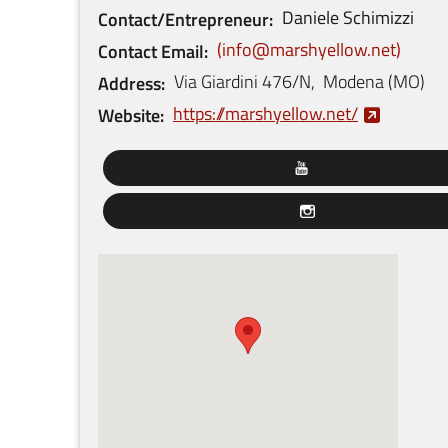
Daniele
Schimizzi
Contact/Entrepreneur
info@marshyellow.net
Contact Email
Via Giardini
476/N
,
Modena
(
MO
)
Address
https://marshyellow.net/
Website