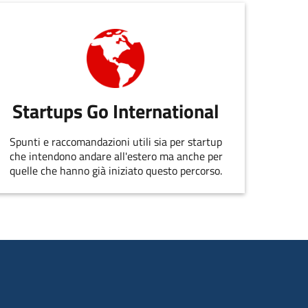
Startups Go International
Spunti e raccomandazioni utili sia per startup
che intendono andare all'estero ma anche per
quelle che hanno già iniziato questo percorso.