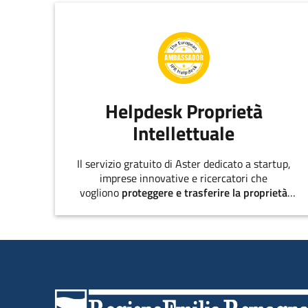
Helpdesk Proprietà
Intellettuale
Il servizio gratuito di Aster dedicato a startup,
imprese innovative e ricercatori che
vogliono
proteggere e trasferire la proprietà
intellettuale
.