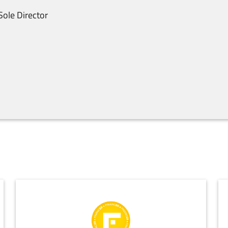
Sole Director