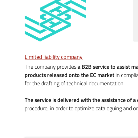
Limited liability company
The company provides
a B2B service to assist m
products released onto the EC market
in compli
for the drafting of technical documentation.
The service is delivered with the assistance of a 
procedure, in order to optimize cataloguing and o