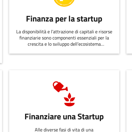
Finanza per la startup
La disponibilità e l’attrazione di capitali e risorse
finanziarie sono componenti essenziali per la
crescita e lo sviluppo dell’ecosistema
dell’innovazione.
Finanziare una Startup
Alle diverse fasi di vita di una