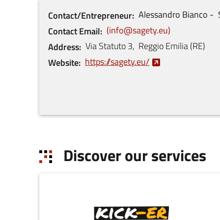
Alessandro
Bianco
Contact/Entrepreneur
info@sagety.eu
Contact Email
Via Statuto
3
,
Reggio Emilia
(
RE
)
Address
https://sagety.eu/
Website
Discover our services