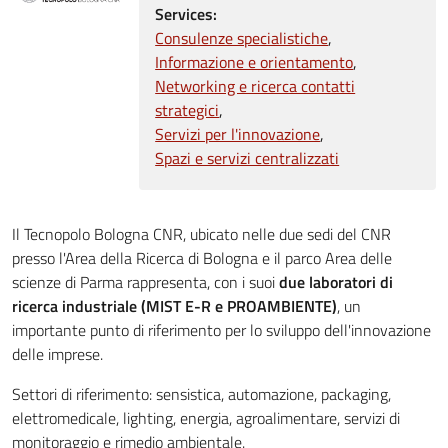
Services:
Consulenze specialistiche
Informazione e orientamento
Networking e ricerca contatti
strategici
Servizi per l'innovazione
Spazi e servizi centralizzati
Il Tecnopolo Bologna CNR, ubicato nelle due sedi del CNR
presso l'Area della Ricerca di Bologna e il parco Area delle
scienze di Parma rappresenta, con i suoi
due laboratori di
ricerca industriale (MIST E-R e PROAMBIENTE)
, un
importante punto di riferimento per lo sviluppo dell'innovazione
delle imprese.
Settori di riferimento: sensistica, automazione, packaging,
elettromedicale, lighting, energia, agroalimentare, servizi di
monitoraggio e rimedio ambientale.