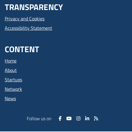
TRANSPARENCY
Privacy and Cookies
Accessibility Statement
CONTENT
Home
About
Startups
Network
News
Follow us on