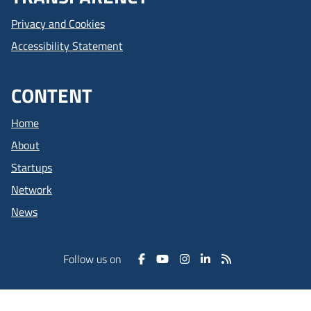
Privacy and Cookies
Accessibility Statement
CONTENT
Home
About
Startups
Network
News
Follow us on