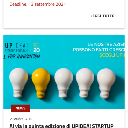
Deadline: 13 settembre 2021
LEGGI TUTTO
ABOUT BANDO 
NEWS
2 Ottobre 2019
Al via la quinta edizione di UPIDEA! STARTUP