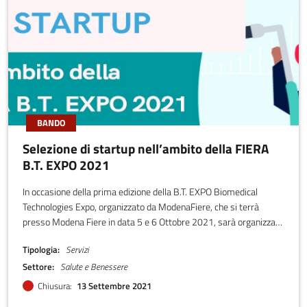
BANDO
Selezione di startup nell’ambito della FIERA
B.T. EXPO 2021
In occasione della prima edizione della B.T. EXPO Biomedical
Technologies Expo, organizzato da ModenaFiere, che si terrà
presso Modena Fiere in data 5 e 6 Ottobre 2021, sarà organizzato
un evento dedicato alle startup
Tipologia
Servizi
Settore
Salute e Benessere
Chiusura
13 Settembre 2021