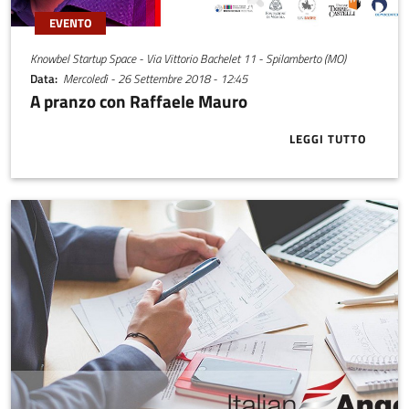
EVENTO
Knowbel Startup Space - Via Vittorio Bachelet 11 - Spilamberto (MO)
Data
Mercoledì - 26 Settembre 2018 - 12:45
A pranzo con Raffaele Mauro
LEGGI TUTTO
ABOUT A PRA