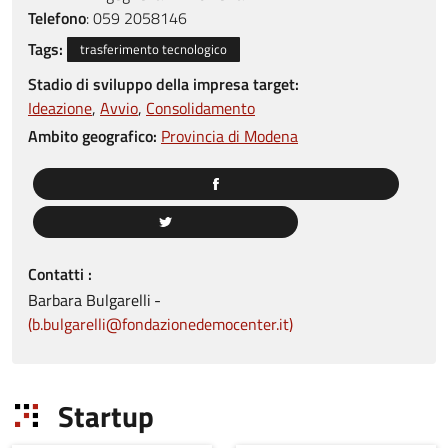
Telefono
:
059 2058146
Tags:
trasferimento tecnologico
Stadio di sviluppo della impresa target:
Ideazione
Avvio
Consolidamento
Ambito geografico:
Provincia di Modena
Contatti
Barbara
Bulgarelli
b.bulgarelli@fondazionedemocenter.it
Startup