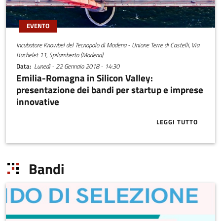
EVENTO
Incubatore Knowbel del Tecnopolo di Modena - Unione Terre di Castelli, Via
Bachelet 11, Spilamberto (Modena)
Data
Lunedì - 22 Gennaio 2018 - 14:30
Emilia-Romagna in Silicon Valley:
presentazione dei bandi per startup e imprese
innovative
LEGGI TUTTO
ABOUT EMILI
Bandi