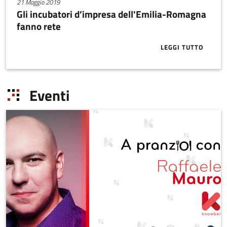
21 Maggio 2019
Gli incubatori d’impresa dell'Emilia-Romagna
fanno rete
LEGGI TUTTO
ABOUT GLI I
Eventi