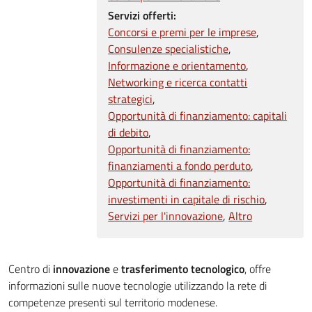
Servizi offerti:
Concorsi e premi per le imprese
Consulenze specialistiche
Informazione e orientamento
Networking e ricerca contatti
strategici
Opportunità di finanziamento: capitali
di debito
Opportunità di finanziamento:
finanziamenti a fondo perduto
Opportunità di finanziamento:
investimenti in capitale di rischio
Servizi per l'innovazione
Altro
Centro di
innovazione
e
trasferimento tecnologico
, offre
informazioni sulle nuove tecnologie utilizzando la rete di
competenze presenti sul territorio modenese.