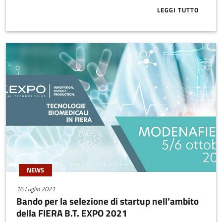
LEGGI TUTTO
ABOUT ONLINE
NEWS
16 Luglio 2021
Bando per la selezione di startup nell’ambito
della FIERA B.T. EXPO 2021