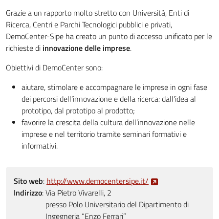
Grazie a un rapporto molto stretto con Università, Enti di
Ricerca, Centri e Parchi Tecnologici pubblici e privati,
DemoCenter-Sipe ha creato un punto di accesso unificato per le
richieste di
innovazione delle imprese
.
Obiettivi di DemoCenter sono:
aiutare, stimolare e accompagnare le imprese in ogni fase
dei percorsi dell’innovazione e della ricerca: dall’idea al
prototipo, dal prototipo al prodotto;
favorire la crescita della cultura dell’innovazione nelle
imprese e nel territorio tramite seminari formativi e
informativi.
Sito web
:
http://www.democentersipe.it/
Indirizzo
:
Via Pietro Vivarelli, 2
presso Polo Universitario del Dipartimento di
Ingegneria “Enzo Ferrari”