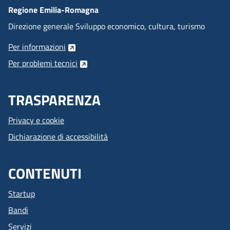
Regione Emilia-Romagna
Direzione generale Sviluppo economico, cultura, turismo
Per informazioni
Per problemi tecnici
TRASPARENZA
Privacy e cookie
Dichiarazione di accessibilità
CONTENUTI
Startup
Bandi
Servizi