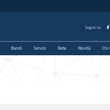
Seguici su
Bandi
Servizi
Rete
Novità
Chi