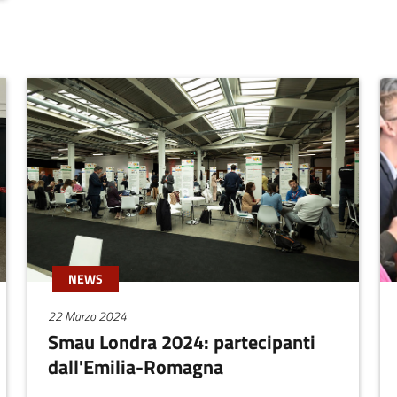
NEWS
22 Marzo 2024
Smau Londra 2024: partecipanti
dall'Emilia-Romagna