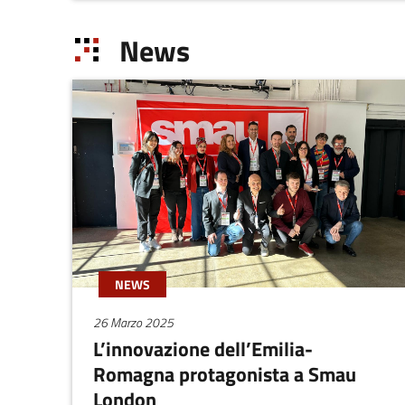
News
NEWS
26 Marzo 2025
L’innovazione dell’Emilia-
Romagna protagonista a Smau
London