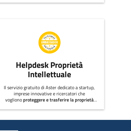
EmiliaRomagnaStartUp.
Helpdesk Proprietà
Intellettuale
Il servizio gratuito di Aster dedicato a startup,
imprese innovative e ricercatori che
vogliono
proteggere e trasferire la proprietà
intellettuale
.