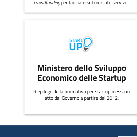
crowdfunding
per lanciare sul mercato servizi e
prodotti innovativi.
Ministero dello Sviluppo
Economico delle Startup
Riepilogo della normativa per startup messa in
atto dal Governo a partire dal 2012.