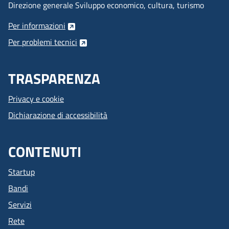
Direzione generale Sviluppo economico, cultura, turismo
Per informazioni
Per problemi tecnici
TRASPARENZA
Privacy e cookie
Dichiarazione di accessibilità
CONTENUTI
Startup
Bandi
Servizi
Rete