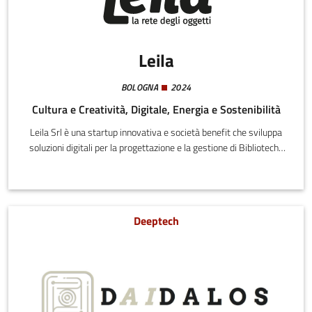
Leila
BOLOGNA
2024
Cultura e Creatività, Digitale, Energia e Sostenibilità
Leila Srl è una startup innovativa e società benefit che sviluppa
soluzioni digitali per la progettazione e la gestione di Biblioteche
degli Oggetti come servizi strutturati di economia circolare.
Deeptech