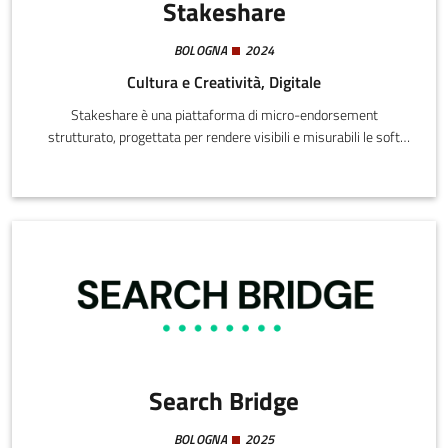
Stakeshare
BOLOGNA
2024
Cultura e Creatività, Digitale
Stakeshare è una piattaforma di micro-endorsement
strutturato, progettata per rendere visibili e misurabili le soft
skill attraverso segnali frequenti, contestuali e verificabili.
Search Bridge
BOLOGNA
2025