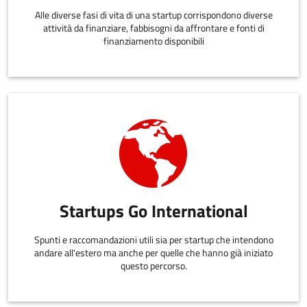
Alle diverse fasi di vita di una startup corrispondono diverse
attività da finanziare, fabbisogni da affrontare e fonti di
finanziamento disponibili
Startups Go International
Spunti e raccomandazioni utili sia per startup che intendono
andare all'estero ma anche per quelle che hanno già iniziato
questo percorso.