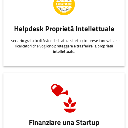
Helpdesk Proprietà Intellettuale
Il servizio gratuito di Aster dedicato a startup, imprese innovative e
ricercatori che vogliono
proteggere e trasferire la proprietà
intellettuale
.
Finanziare una Startup