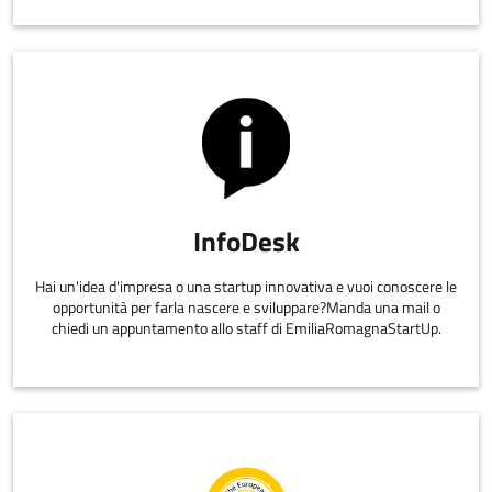
InfoDesk
Hai un'idea d'impresa o una startup innovativa e vuoi conoscere le
opportunità per farla nascere e sviluppare?Manda una mail o
chiedi un appuntamento allo staff di EmiliaRomagnaStartUp.