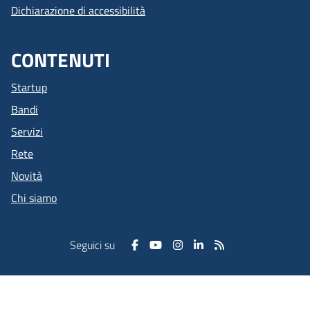
Dichiarazione di accessibilità
CONTENUTI
Startup
Bandi
Servizi
Rete
Novità
Chi siamo
Seguici su