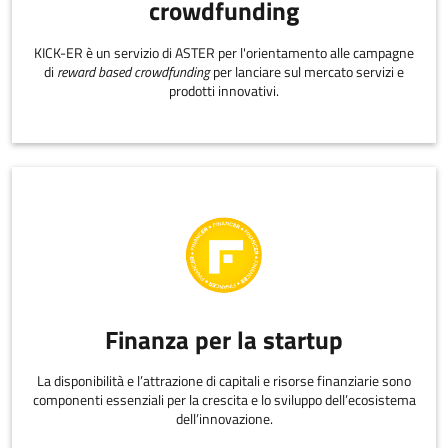
crowdfunding
KICK-ER è un servizio di ASTER per l'orientamento alle campagne
di
reward based crowdfunding
per lanciare sul mercato servizi e
prodotti innovativi.
Finanza per la startup
La disponibilità e l’attrazione di capitali e risorse finanziarie sono
componenti essenziali per la crescita e lo sviluppo dell’ecosistema
dell’innovazione.