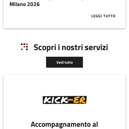
Milano 2026
LEGGI TUTTO
ABOUT ECCO 
Scopri i nostri servizi
Vedi tutto
Accompagnamento al