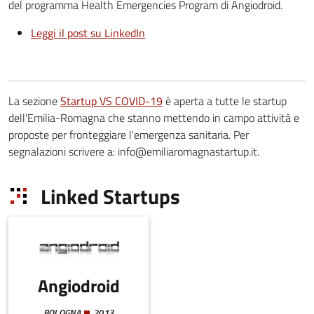
del programma Health Emergencies Program di Angiodroid.
Leggi il post su LinkedIn
La sezione
Startup VS COVID-19
è aperta a tutte le startup
dell'Emilia-Romagna che stanno mettendo in campo attività e
proposte per fronteggiare l'emergenza sanitaria. Per
segnalazioni scrivere a: info@emiliaromagnastartup.it.
Linked Startups
Angiodroid
BOLOGNA
2013