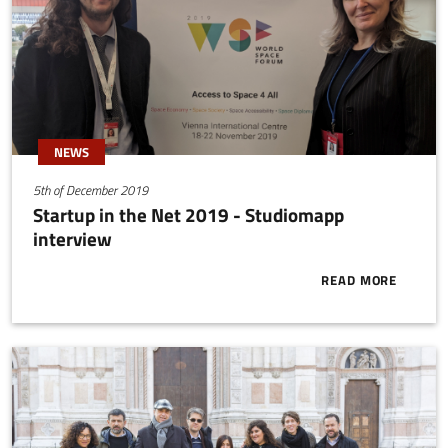
NEWS
5th of December 2019
Startup in the Net 2019 - Studiomapp
interview
READ MORE
ABOUT START