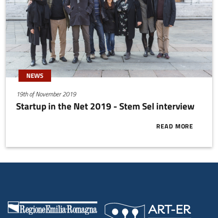
NEWS
19th of November 2019
Startup in the Net 2019 - Stem Sel interview
READ MORE
ABOUT STARTU