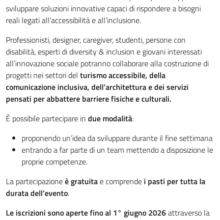
sviluppare soluzioni innovative capaci di rispondere a bisogni
reali legati all’accessibilità e all’inclusione.
Professionisti, designer, caregiver, studenti, persone con
disabilità, esperti di diversity & inclusion e giovani interessati
all’innovazione sociale potranno collaborare alla costruzione di
progetti nei settori del
turismo accessibile, della
comunicazione inclusiva, dell’architettura e dei servizi
pensati per abbattere barriere fisiche e culturali.
È possibile partecipare in
due modalità
:
proponendo un’idea da sviluppare durante il fine settimana
entrando a far parte di un team mettendo a disposizione le
proprie competenze.
La partecipazione
è gratuita
e comprende
i pasti per tutta la
durata dell’evento
.
Le iscrizioni sono aperte fino al 1° giugno 2026
attraverso la