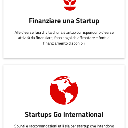
Finanziare una Startup
Alle diverse fasi di vita di una startup corrispondono diverse
attività da finanziare, fabbisogni da affrontare e fonti di
finanziamento disponibili
Startups Go International
Spunti e raccomandazioni utili sia per startup che intendono