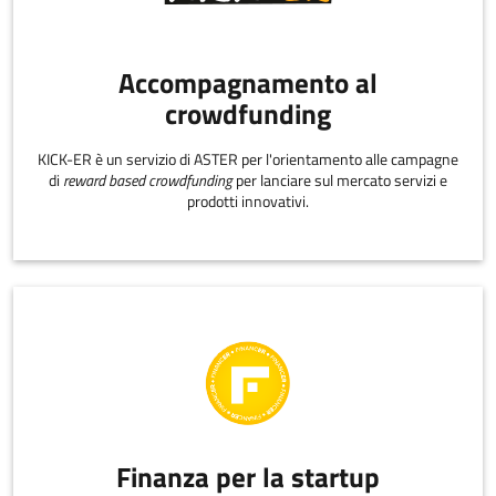
Accompagnamento al
crowdfunding
KICK-ER è un servizio di ASTER per l'orientamento alle campagne
di
reward based crowdfunding
per lanciare sul mercato servizi e
prodotti innovativi.
Finanza per la startup