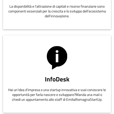
La disponibilità e l’attrazione di capitali e risorse finanziarie sono
componenti essenziali per la crescita e lo sviluppo dell’ecosistema
dell’innovazione.
InfoDesk
Hai un'idea d'impresa o una startup innovativa e vuoi conoscere le
opportunità per farla nascere e sviluppare?Manda una mail o
chiedi un appuntamento allo staff di EmiliaRomagnaStartUp.