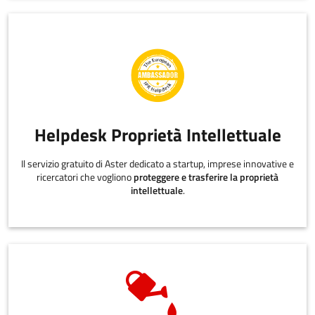
Helpdesk Proprietà Intellettuale
Il servizio gratuito di Aster dedicato a startup, imprese innovative e
ricercatori che vogliono
proteggere e trasferire la proprietà
intellettuale
.