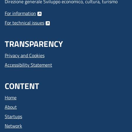
Direzione generale Sviluppo economico, cultura, turismo
For information
For technical issues
TRANSPARENCY
Privacy and Cookies
Accessibility Statement
CONTENT
Home
About
Startups
Network