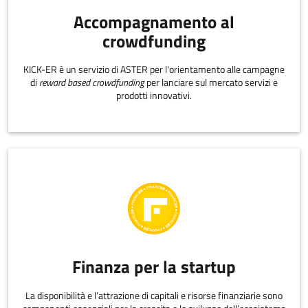
Accompagnamento al
crowdfunding
KICK-ER è un servizio di ASTER per l'orientamento alle campagne
di
reward based crowdfunding
per lanciare sul mercato servizi e
prodotti innovativi.
Finanza per la startup
La disponibilità e l’attrazione di capitali e risorse finanziarie sono