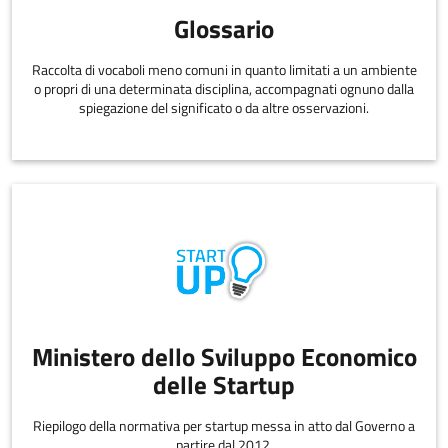
Glossario
Raccolta di vocaboli meno comuni in quanto limitati a un ambiente
o propri di una determinata disciplina, accompagnati ognuno dalla
spiegazione del significato o da altre osservazioni.
Ministero dello Sviluppo Economico
delle Startup
Riepilogo della normativa per startup messa in atto dal Governo a
partire dal 2012.