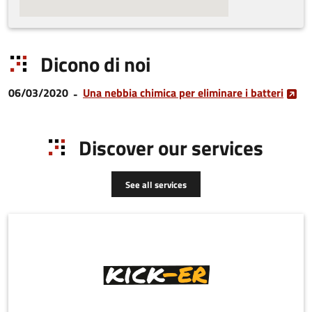
Dicono di noi
06/03/2020
Una nebbia chimica per eliminare i batteri
Discover our services
See all services