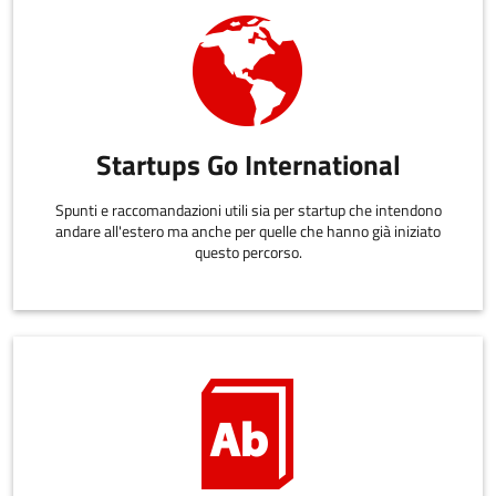
Startups Go International
Spunti e raccomandazioni utili sia per startup che intendono
andare all'estero ma anche per quelle che hanno già iniziato
questo percorso.