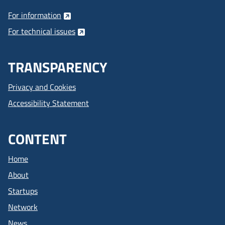
For information
For technical issues
TRANSPARENCY
Privacy and Cookies
Accessibility Statement
CONTENT
Home
About
Startups
Network
News