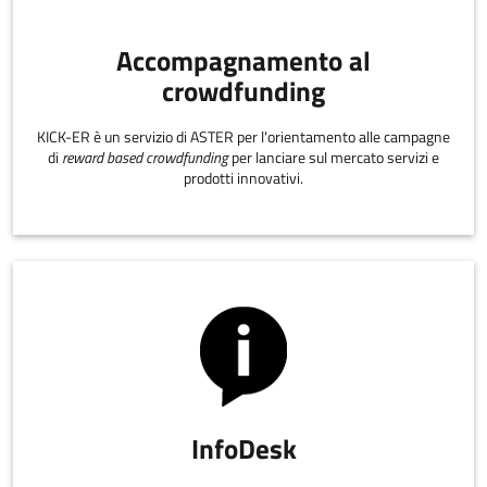
Accompagnamento al
crowdfunding
KICK-ER è un servizio di ASTER per l'orientamento alle campagne
di
reward based crowdfunding
per lanciare sul mercato servizi e
prodotti innovativi.
InfoDesk