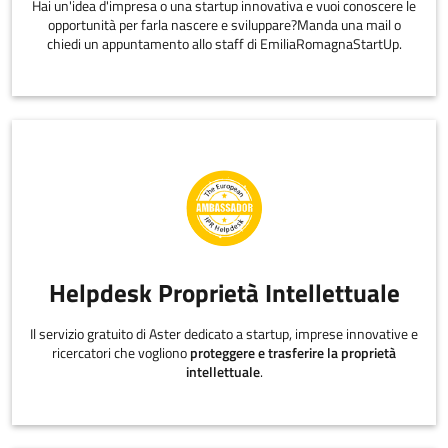
Hai un'idea d'impresa o una startup innovativa e vuoi conoscere le
opportunità per farla nascere e sviluppare?Manda una mail o
chiedi un appuntamento allo staff di EmiliaRomagnaStartUp.
Helpdesk Proprietà Intellettuale
Il servizio gratuito di Aster dedicato a startup, imprese innovative e
ricercatori che vogliono
proteggere e trasferire la proprietà
intellettuale
.