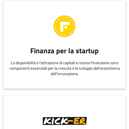
Finanza per la startup
La disponibilità e l’attrazione di capitali e risorse finanziarie sono
componenti essenziali per la crescita e lo sviluppo dell’ecosistema
dell’innovazione.