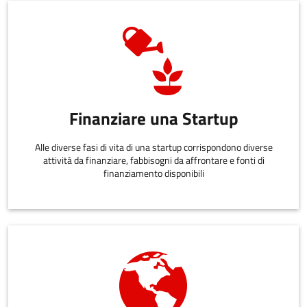
Finanziare una Startup
Alle diverse fasi di vita di una startup corrispondono diverse
attività da finanziare, fabbisogni da affrontare e fonti di
finanziamento disponibili