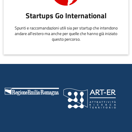
Startups Go International
Spunti e raccomandazioni utili sia per startup che intendono
andare all'estero ma anche per quelle che hanno già iniziato
questo percorso.