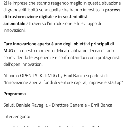
2) le imprese che stanno reagendo meglio in questa situazione
di grande difficoltà sono quelle che hanno investito in
processi
di trasformazione digitale e in sostenibilità
ambientale
attraverso l’introduzione e lo sviluppo di
innovazioni.
Fare innovazione aperta è uno degli obiettivi principali di
MUG
e in questo momento delicato abbiamo deciso di farlo
condividendo le esperienze e confrontandoci con i protagonisti
dell'open innovation.
Al primo OPEN TALK di MUG by Emil Banca si parlerà di
"Innovazione aperta: fondi di venture capital, imprese e startup".
Programma
Saluti: Daniele Ravaglia - Direttore Generale - Emil Banca
Intervengono: