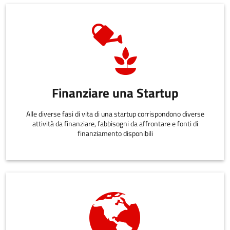
Finanziare una Startup
Alle diverse fasi di vita di una startup corrispondono diverse
attività da finanziare, fabbisogni da affrontare e fonti di
finanziamento disponibili