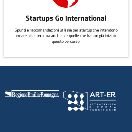
Startups Go International
Spunti e raccomandazioni utili sia per startup che intendono
andare all'estero ma anche per quelle che hanno già iniziato
questo percorso.