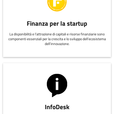
Finanza per la startup
La disponibilità e l’attrazione di capitali e risorse finanziarie sono
componenti essenziali per la crescita e lo sviluppo dell’ecosistema
dell’innovazione.
InfoDesk