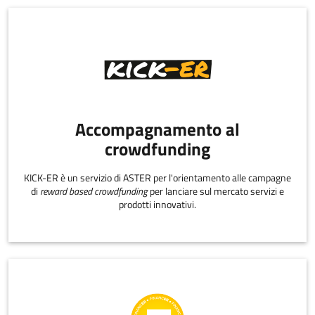
Accompagnamento al
crowdfunding
KICK-ER è un servizio di ASTER per l'orientamento alle campagne
di
reward based crowdfunding
per lanciare sul mercato servizi e
prodotti innovativi.