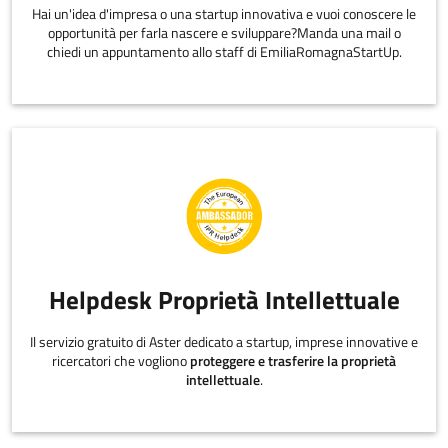
Hai un'idea d'impresa o una startup innovativa e vuoi conoscere le
opportunità per farla nascere e sviluppare?Manda una mail o
chiedi un appuntamento allo staff di EmiliaRomagnaStartUp.
Helpdesk Proprietà Intellettuale
Il servizio gratuito di Aster dedicato a startup, imprese innovative e
ricercatori che vogliono
proteggere e trasferire la proprietà
intellettuale
.