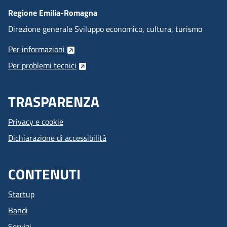
Regione Emilia-Romagna
Direzione generale Sviluppo economico, cultura, turismo
Per informazioni
Per problemi tecnici
TRASPARENZA
Privacy e cookie
Dichiarazione di accessibilità
CONTENUTI
Startup
Bandi
Servizi