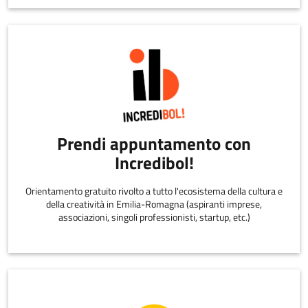
Prendi appuntamento con
Incredibol!
Orientamento gratuito rivolto a tutto l'ecosistema della cultura e
della creatività in Emilia-Romagna (aspiranti imprese,
associazioni, singoli professionisti, startup, etc.)