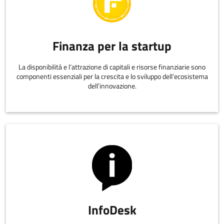
Finanza per la startup
La disponibilità e l’attrazione di capitali e risorse finanziarie sono
componenti essenziali per la crescita e lo sviluppo dell’ecosistema
dell’innovazione.
InfoDesk