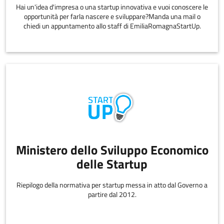
Hai un'idea d'impresa o una startup innovativa e vuoi conoscere le
opportunità per farla nascere e sviluppare?Manda una mail o
chiedi un appuntamento allo staff di EmiliaRomagnaStartUp.
Ministero dello Sviluppo Economico
delle Startup
Riepilogo della normativa per startup messa in atto dal Governo a
partire dal 2012.