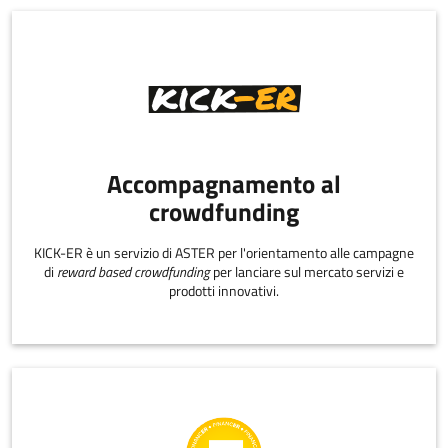
Accompagnamento al
crowdfunding
KICK-ER è un servizio di ASTER per l'orientamento alle campagne
di
reward based crowdfunding
per lanciare sul mercato servizi e
prodotti innovativi.