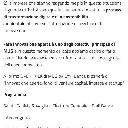
2) le imprese che stanno reagendo meglio in questa situazione
di grande difficoltà sono quelle che hanno investito in
processi
di trasformazione digitale e in sostenibilità
ambientale
attraverso l’introduzione e lo sviluppo di
innovazioni.
Fare innovazione aperta è uno degli obiettivi principali di
MUG
e in questo momento delicato abbiamo deciso di farlo
condividendo le esperienze e confrontandoci con i protagonisti
dell'open innovation.
Al primo OPEN TALK di MUG by Emil Banca si parlerà di
"Innovazione aperta: fondi di venture capital, imprese e startup".
Programma
Saluti: Daniele Ravaglia - Direttore Generale - Emil Banca
Intervengono: