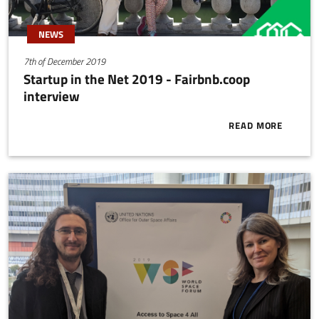
NEWS
7th of December 2019
Startup in the Net 2019 - Fairbnb.coop
interview
READ MORE
ABOUT START