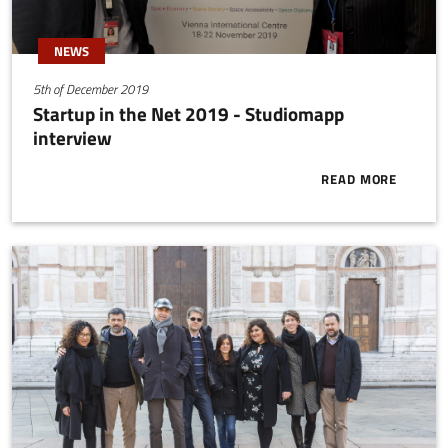
NEWS
5th of December 2019
Startup in the Net 2019 - Studiomapp
interview
READ MORE
ABOUT START