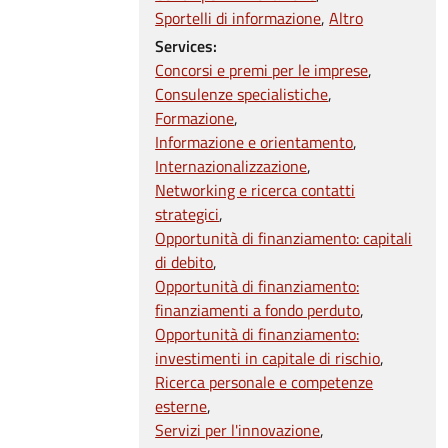
Sportelli di informazione
Altro
Services:
Concorsi e premi per le imprese
Consulenze specialistiche
Formazione
Informazione e orientamento
Internazionalizzazione
Networking e ricerca contatti
strategici
Opportunità di finanziamento: capitali
di debito
Opportunità di finanziamento:
finanziamenti a fondo perduto
Opportunità di finanziamento:
investimenti in capitale di rischio
Ricerca personale e competenze
esterne
Servizi per l'innovazione