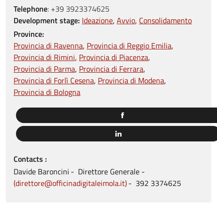
Telephone
:
+39 3923374625
Development stage:
Ideazione
Avvio
Consolidamento
Province:
Provincia di Ravenna
Provincia di Reggio Emilia
Provincia di Rimini
Provincia di Piacenza
Provincia di Parma
Provincia di Ferrara
Provincia di Forlì Cesena
Provincia di Modena
Provincia di Bologna
Contacts
Davide
Baroncini
Direttore Generale
direttore@officinadigitaleimola.it
392
3374625