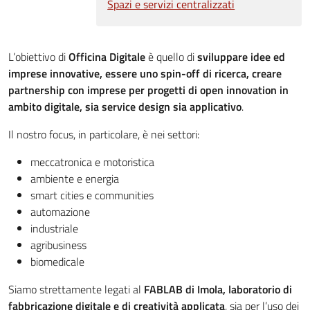
Spazi e servizi centralizzati
L’obiettivo di
Officina Digitale
è quello di
sviluppare idee ed
imprese innovative, essere uno spin-off di ricerca, creare
partnership con imprese per progetti di open innovation in
ambito digitale, sia service design sia applicativo
.
Il nostro focus, in particolare, è nei settori:
meccatronica e motoristica
ambiente e energia
smart cities e communities
automazione
industriale
agribusiness
biomedicale
Siamo strettamente legati al
FABLAB di Imola, laboratorio di
fabbricazione digitale e di creatività applicata
, sia per l’uso dei