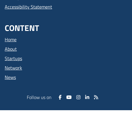
Accessibility Statement
CONTENT
Home
About
Startups
Network
News
Follow us on