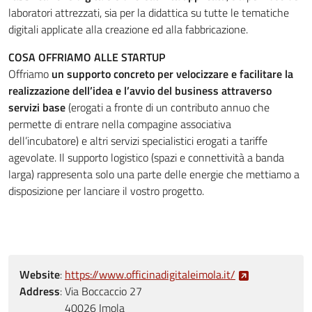
laboratori attrezzati, sia per la didattica su tutte le tematiche
digitali applicate alla creazione ed alla fabbricazione.
COSA OFFRIAMO ALLE STARTUP
Offriamo
un supporto concreto per velocizzare e facilitare la
realizzazione dell’idea e l’avvio del business attraverso
servizi base
(erogati a fronte di un contributo annuo che
permette di entrare nella compagine associativa
dell’incubatore) e altri servizi specialistici erogati a tariffe
agevolate. Il supporto logistico (spazi e connettività a banda
larga) rappresenta solo una parte delle energie che mettiamo a
disposizione per lanciare il vostro progetto.
Website
:
https://www.officinadigitaleimola.it/
Address
:
Via Boccaccio 27
40026 Imola