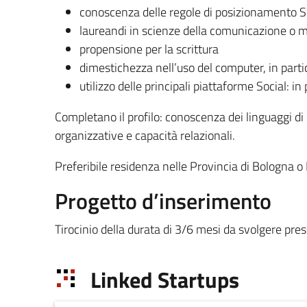
conoscenza delle regole di posizionamento 
laureandi in scienze della comunicazione o 
propensione per la scrittura
dimestichezza nell’uso del computer, in par
utilizzo delle principali piattaforme Social: 
Completano il profilo: conoscenza dei linguaggi 
organizzative e capacità relazionali.
Preferibile residenza nelle Provincia di Bologna 
Progetto d’inserimento
Tirocinio della durata di 3/6 mesi da svolgere pres
Linked Startups