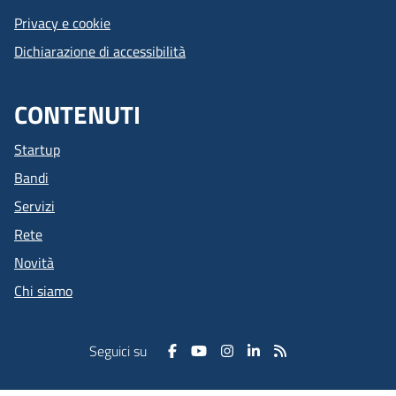
Privacy e cookie
Dichiarazione di accessibilità
CONTENUTI
Startup
Bandi
Servizi
Rete
Novità
Chi siamo
Seguici su