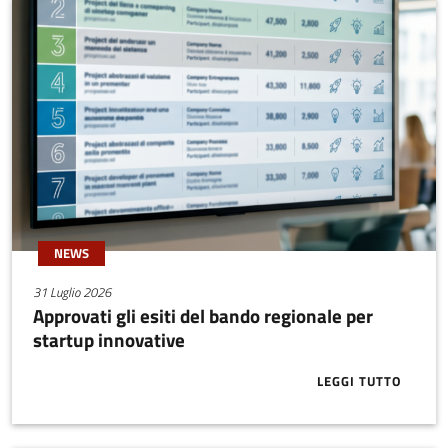
NEWS
31 Luglio 2026
Approvati gli esiti del bando regionale per
startup innovative
LEGGI TUTTO
ABOUT APPRO