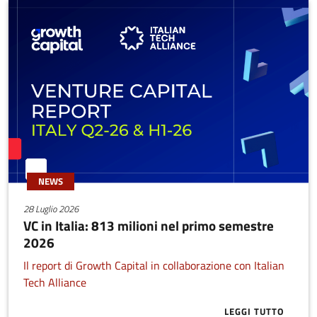
NEWS
28 Luglio 2026
VC in Italia: 813 milioni nel primo semestre
2026
Il report di Growth Capital in collaborazione con Italian
Tech Alliance
LEGGI TUTTO
ABOUT VC IN 