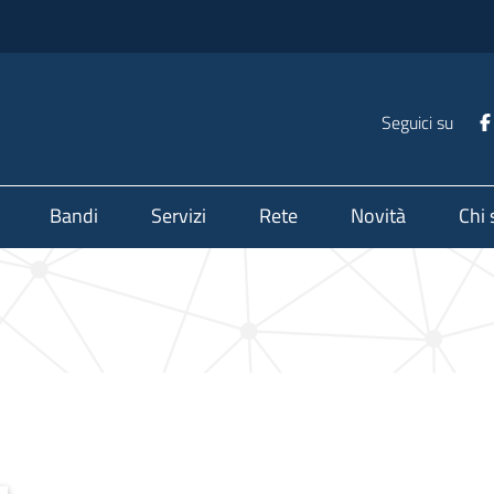
Seguici su
Bandi
Servizi
Rete
Novità
Chi