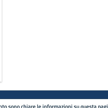
to sono chiare le informazioni su questa pag