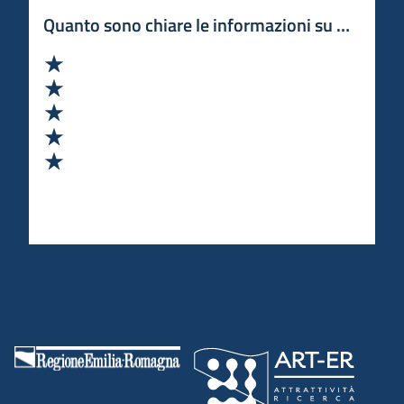
Quanto sono chiare le informazioni su questa 
Valuta 1 stelle su 5
Valuta 2 stelle su 5
Valuta 3 stelle su 5
Valuta 4 stelle su 5
Valuta 5 stelle su 5