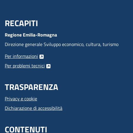
RECAPITI
Menu Footer
Regione Emilia-Romagna
Direzione generale Sviluppo economico, cultura, turismo
Per informazioni
Per problemi tecnici
TRASPARENZA
Privacy e cookie
Dichiarazione di accessibilità
CONTENUTI