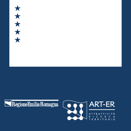
Valuta 1 stelle su 5
Valuta 2 stelle su 5
Valuta 3 stelle su 5
Valuta 4 stelle su 5
Valuta 5 stelle su 5