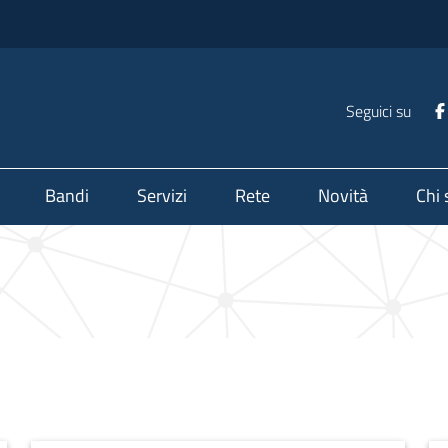
Seguici su
Bandi
Servizi
Rete
Novità
Chi