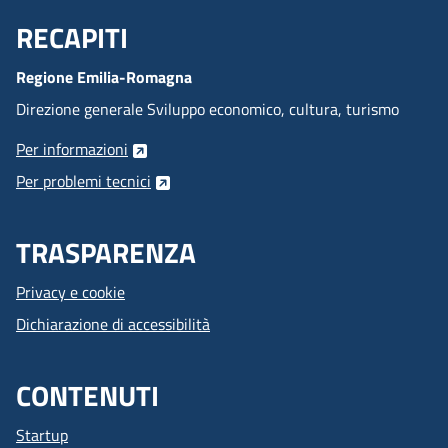
RECAPITI
Menu Footer
Regione Emilia-Romagna
Direzione generale Sviluppo economico, cultura, turismo
Per informazioni
Per problemi tecnici
TRASPARENZA
Privacy e cookie
Dichiarazione di accessibilità
CONTENUTI
Startup