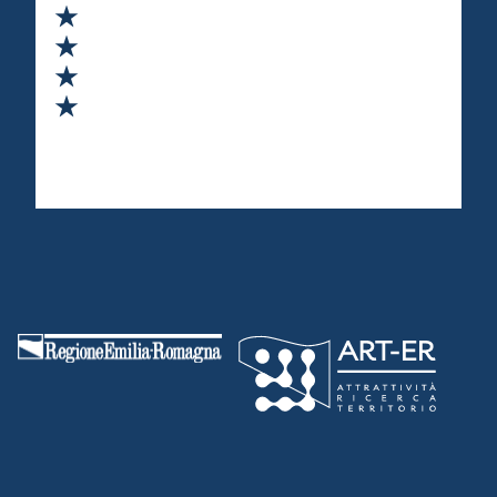
Valuta 2 stelle su 5
Valuta 3 stelle su 5
Valuta 4 stelle su 5
Valuta 5 stelle su 5